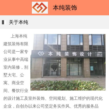
本纯装饰
关于本纯
上海本纯
建筑装饰有限
公司是一家专
业从事中高端
室内装修，别
墅大宅、公
寓、商业空
间、餐饮行业
的设计施工及室外装饰、空间规划、施工维护的现代化
企业，自创办以来公司坚定务实作风、优秀的服务品